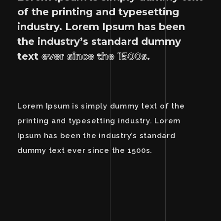
of the printing and typesetting
industry. Lorem Ipsum has been
the industry’s standard dummy
text
ever since the 1500s
.
Lorem Ipsum is simply dummy text of the
printing and typesetting industry. Lorem
Ipsum has been the industry’s standard
dummy text ever since the 1500s.