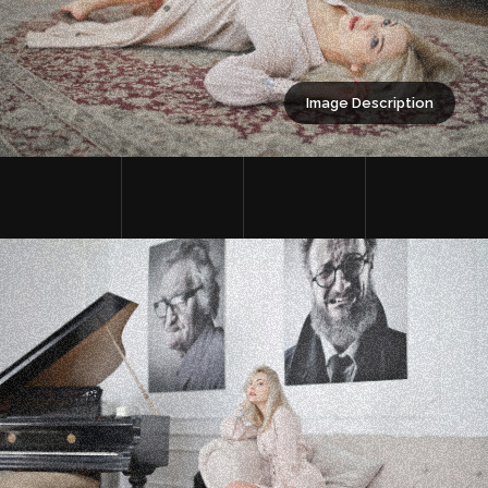
Image Description