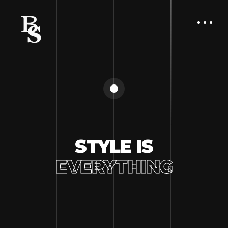
STYLE IS
EVERYTHING