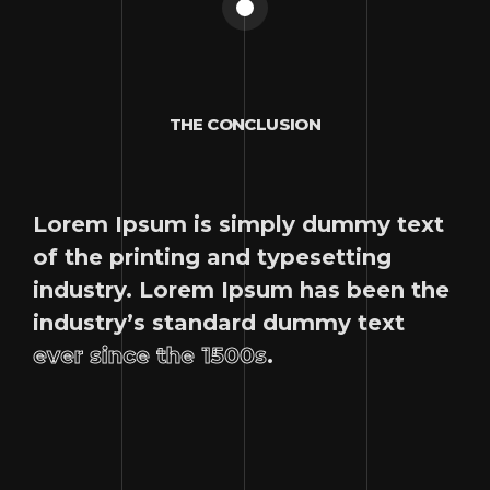
THE CONCLUSION
Lorem Ipsum is simply dummy text
of the printing and typesetting
industry. Lorem Ipsum has been the
industry’s standard dummy text
ever since the 1500s
.