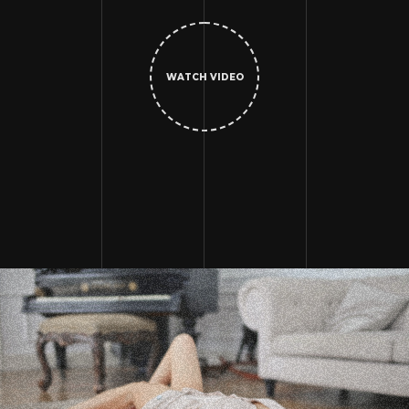
WATCH VIDEO