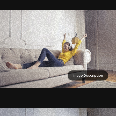
Image Description