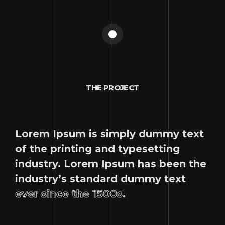
THE PROJECT
Lorem Ipsum is simply dummy text
of the printing and typesetting
industry. Lorem Ipsum has been the
industry’s standard dummy text
ever since the 1500s
.