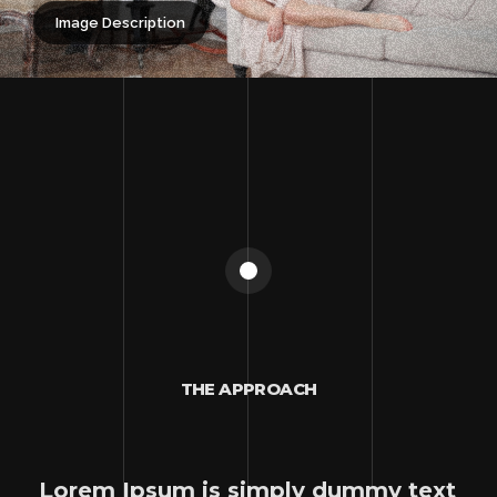
Image Description
THE APPROACH
Lorem Ipsum is simply dummy text