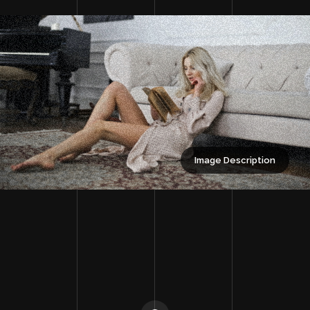
Image Description