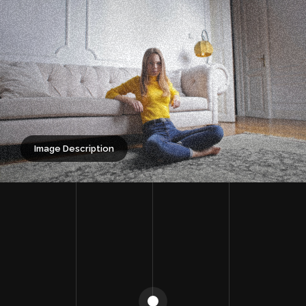
Image Description